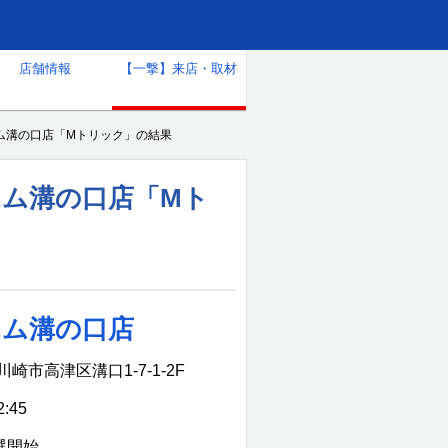
店舗情報
【一撃】来店・取材
ドエム溝の口店「Мトリック」の結果
ドエム溝の口店「Мト
エム溝の口店
崎市高津区溝口1-7-1-2F
2:45
選開始