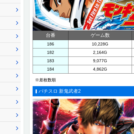
台番
ゲーム数
186
10,228G
182
2,164G
183
9,077G
184
4,862G
※差枚数順
パチスロ 新鬼武者2