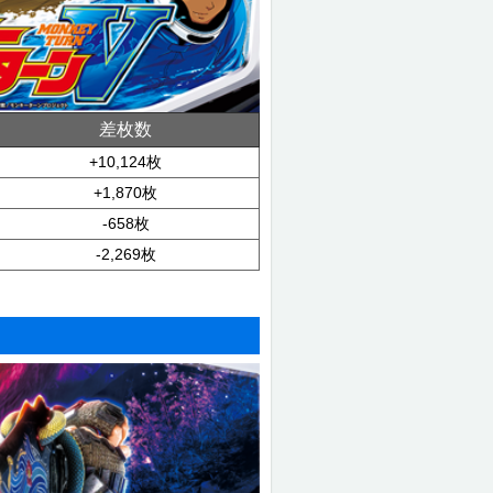
差枚数
+10,124枚
+1,870枚
-658枚
-2,269枚