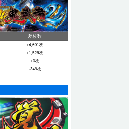
差枚数
+4,601枚
+1,529枚
+0枚
-349枚