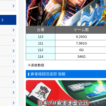
スト
台番
ゲーム数
113
9,260G
111
7,981G
112
0G
114
346G
※差枚数順
麻雀格闘倶楽部 覚醒