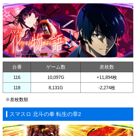
台番
ゲーム数
差枚数
116
10,097G
+11,894枚
118
8,131G
-2,274枚
※差枚数順
スマスロ 北斗の拳 転生の章2