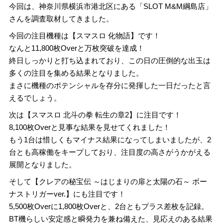
今回は、神奈川県横浜市港北区にある「SLOT M&M綱島店」
さんを調査取材してきました。
今回の注目機種は【スマスロ 化物語】です！
なんと11,800枚Overと万枚突破を達成！
終日しっかりと打ち込まれており、この日の圧倒的な出玉は
多くの注目を集める結果となりました。
まさに機種のポテンシャルを存分に発揮した一日だったと言
えるでしょう。
次は【スマスロ 北斗の拳 転生の章2】に注目です！
8,100枚Overと見事な結果を見せてくれました！
もう1台は惜しくもマイナス結果になってしまいましたが、2
台とも高稼働をキープしており、注目度の高さがうかがえる
展開となりました。
そして【クレアの秘宝伝 ～はじまりの扉と太陽の石～ ボー
ナストリガーver.】にも注目です！
5,500枚Overに1,800枚Overと、2台ともプラス差枚を記録。
BT機らしい安定感と瞬発力を兼ね備えた、見応えのある結果