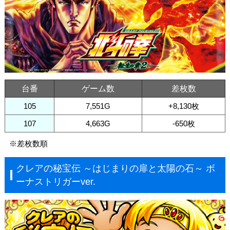
台番
ゲーム数
差枚数
105
7,551G
+8,130枚
107
4,663G
-650枚
※差枚数順
クレアの秘宝伝 ～はじまりの扉と太陽の石～ ボ
ーナストリガーver.