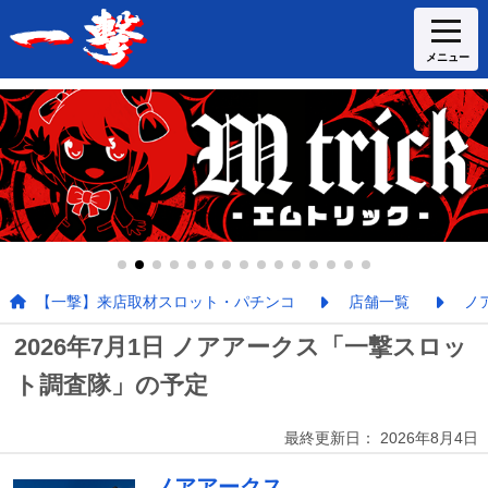
【一撃】来店取材スロット・パチンコ
店舗一覧
ノ
2026年7月1日 ノアアークス「一撃スロッ
ト調査隊」の予定
最終更新日：
2026年8月4日
ノアアークス