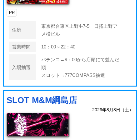
PR
東京都台東区上野4-7-5 日拓上野ア
住所
メ横ビル
営業時間
10：00～22：40
パチンコ→9：00から店頭にて並んだ
入場抽選
順
スロット→777COMPASS抽選
SLOT M&M綱島店
2026年8月8日（土）