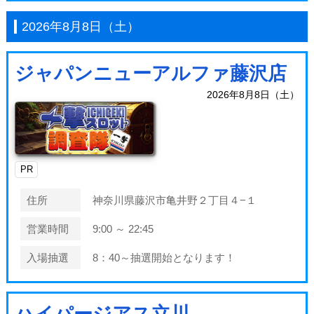
2026年8月8日（土）
ジャパンニューアルファ藤沢店
2026年8月8日（土）
PR
住所
神奈川県藤沢市亀井野２丁目４−１
営業時間
9:00 ～ 22:45
入場抽選
8：40～抽選開始となります！
ハイパージアス立川