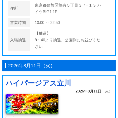
東京都葛飾区亀有５丁目３７−１３ ハ
住所
イツBIG1 1F
営業時間
10:00 ～ 22:50
【抽選】
入場抽選
9：40より抽選。公園側にお並びくだ
さい
2026年8月11日（火）
ハイパージアス立川
2026年8月11日（火）