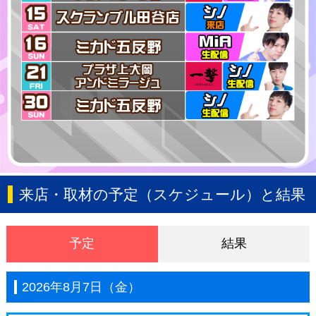
来店・取材の予定（スケジュール）と結果
予定
結果
2026年8月7日（金）