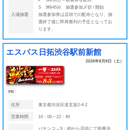
S 9時45分 抽選参加〆切 / 開始
入場抽選
抽選参加券は店頭での配布となり、抽
選終了後に即再整列の予定となってお
ります。
エスパス日拓渋谷駅前新館
2026年8月8日（土）
PR
住所
東京都渋谷区道玄坂2-4-2
営業時間
10：00～22：40
パチンコ→9：40から店頭にて順番決