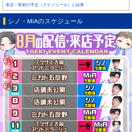
来店・取材の予定（スケジュール）と結果
シノ・MiAのスケジュール