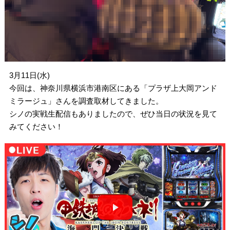
3月11日(水)
今回は、神奈川県横浜市港南区にある「プラザ上大岡アンド
ミラージュ」さんを調査取材してきました。
シノの実戦生配信もありましたので、ぜひ当日の状況を見て
みてください！