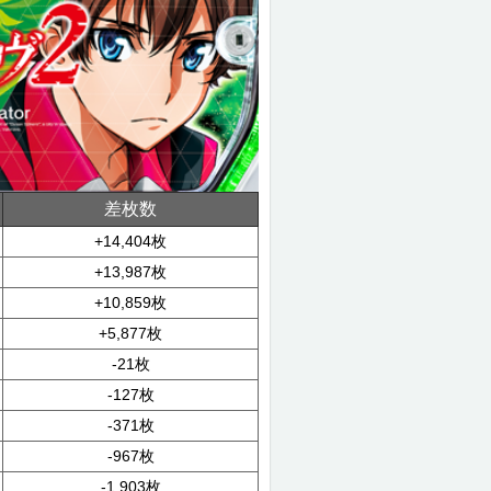
差枚数
+14,404枚
+13,987枚
+10,859枚
+5,877枚
-21枚
-127枚
-371枚
-967枚
-1,903枚