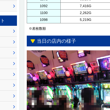
1092
7,416G
1100
2,262G
1098
5,219G
スト
※差枚数順
当日の店内の様子