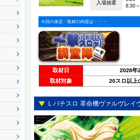
入場抽選
8:3
今回の来店・取材の内容は・・・
取材日
2026
取材対象
20スロ以
Ｌパチスロ 革命機ヴァルヴレイ