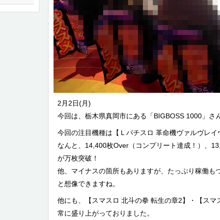
2月2日(月)
今回は、栃木県真岡市にある「BIGBOSS 1000
今回の注目機種は【Ｌパチスロ 革命機ヴァルヴレイ
なんと、14,400枚Over（コンプリート達成！）、13,90
が万枚突破！
他、マイナスの箇所もありますが、たっぷり稼働も
と想像できますね。
他にも、【スマスロ 北斗の拳 転生の章2】・【スマス
常に盛り上がっておりました。