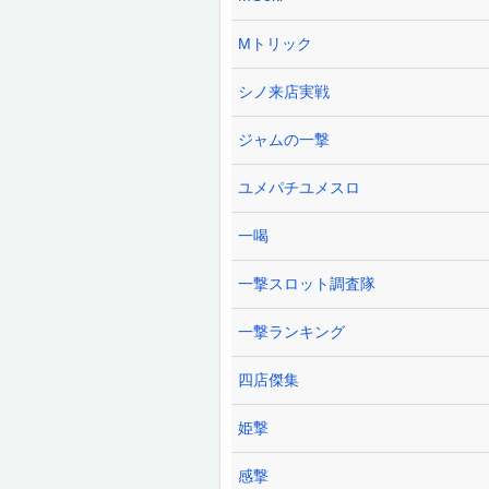
Мトリック
シノ来店実戦
ジャムの一撃
ユメパチユメスロ
一喝
一撃スロット調査隊
一撃ランキング
四店傑集
姫撃
感撃