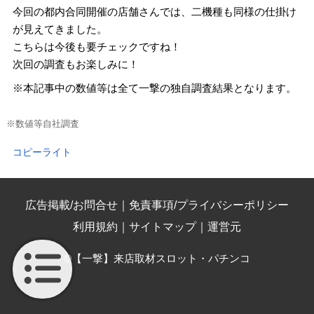
今回の都内合同開催の店舗さんでは、二機種も同様の仕掛け
が見えてきました。
こちらは今後も要チェックですね！
次回の調査もお楽しみに！
※本記事中の数値等は全て一撃の独自調査結果となります。
※数値等自社調査
コピーライト
広告掲載/お問合せ
｜
免責事項/プライバシーポリシー
利用規約
｜
サイトマップ
｜
運営元
©【一撃】来店取材スロット・パチンコ