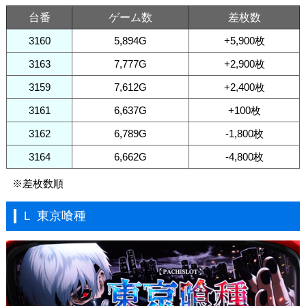
台番
ゲーム数
差枚数
3160
5,894G
+5,900枚
3163
7,777G
+2,900枚
3159
7,612G
+2,400枚
3161
6,637G
+100枚
3162
6,789G
-1,800枚
3164
6,662G
-4,800枚
※差枚数順
Ｌ 東京喰種