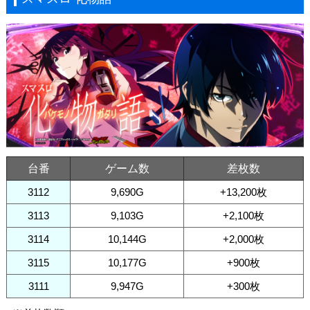
台番
ゲーム数
差枚数
3112
9,690G
+13,200枚
3113
9,103G
+2,100枚
3114
10,144G
+2,000枚
3115
10,177G
+900枚
3111
9,947G
+300枚