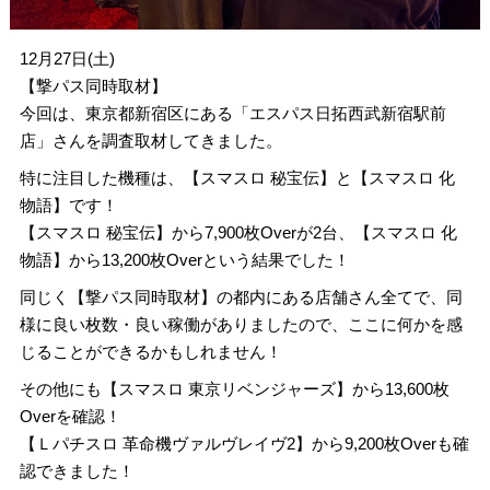
12月27日(土)
【撃パス同時取材】
今回は、東京都新宿区にある「エスパス日拓西武新宿駅前
店」さんを調査取材してきました。
特に注目した機種は、【スマスロ 秘宝伝】と【スマスロ 化
物語】です！
【スマスロ 秘宝伝】から7,900枚Overが2台、【スマスロ 化
物語】から13,200枚Overという結果でした！
同じく【撃パス同時取材】の都内にある店舗さん全てで、同
様に良い枚数・良い稼働がありましたので、ここに何かを感
じることができるかもしれません！
その他にも【スマスロ 東京リベンジャーズ】から13,600枚
Overを確認！
【Ｌパチスロ 革命機ヴァルヴレイヴ2】から9,200枚Overも確
認できました！