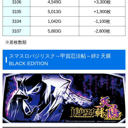
3106
4,549G
+3,300枚
3105
5,013G
+1,900枚
3104
1,042G
-1,100枚
3107
5,883G
-2,800枚
※差枚数順
スマスロバジリスク～甲賀忍法帖～絆2 天膳
BLACK EDITION