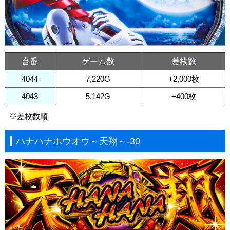
台番
ゲーム数
差枚数
4044
7,220G
+2,000枚
4043
5,142G
+400枚
※差枚数順
ハナハナホウオウ～天翔～-30