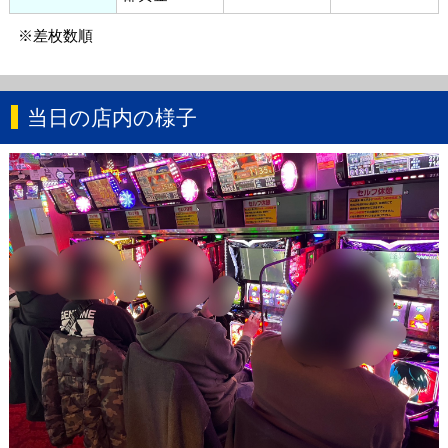
※差枚数順
当日の店内の様子