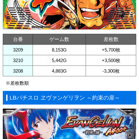
台番
ゲーム数
差枚数
3209
8,153G
+5,700枚
3210
5,442G
+3,500枚
3208
4,883G
-3,300枚
※差枚数順
LBパチスロ ヱヴァンゲリヲン ～約束の扉～