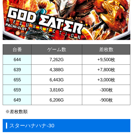
台番
ゲーム数
差枚数
644
7,262G
+9,500枚
639
4,388G
+7,800枚
655
6,443G
+3,000枚
659
3,816G
-300枚
649
6,206G
-900枚
※差枚数順
スターハナハナ-30