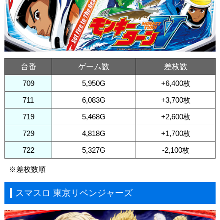
台番
ゲーム数
差枚数
709
5,950G
+6,400枚
711
6,083G
+3,700枚
719
5,468G
+2,600枚
729
4,818G
+1,700枚
722
5,327G
-2,100枚
※差枚数順
スマスロ 東京リベンジャーズ