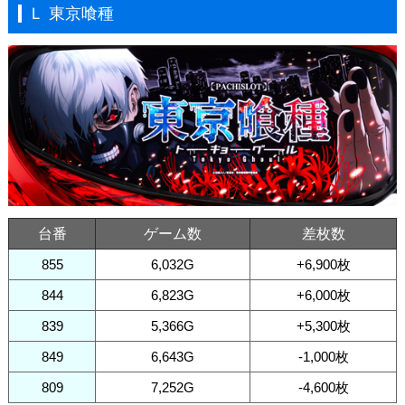
Ｌ 東京喰種
台番
ゲーム数
差枚数
855
6,032G
+6,900枚
844
6,823G
+6,000枚
839
5,366G
+5,300枚
849
6,643G
-1,000枚
809
7,252G
-4,600枚