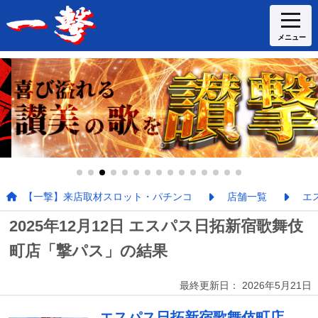
【一撃】来店取材スロット・パチンコ
店舗一覧
エ
2025年12月12日 エスパス日拓新宿歌舞伎
町店「撃パス」の結果
最終更新日：
2026年5月21日
エスパス日拓新宿歌舞伎町店