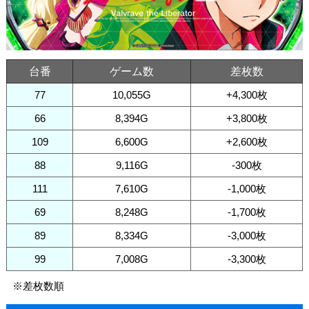
台番
ゲーム数
差枚数
77
10,055G
+4,300枚
66
8,394G
+3,800枚
109
6,600G
+2,600枚
88
9,116G
-300枚
111
7,610G
-1,000枚
69
8,248G
-1,700枚
89
8,334G
-3,000枚
99
7,008G
-3,300枚
※差枚数順