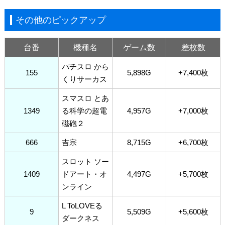
その他のピックアップ
台番
機種名
ゲーム数
差枚数
パチスロ から
155
5,898G
+7,400枚
くりサーカス
スマスロ とあ
1349
る科学の超電
4,957G
+7,000枚
磁砲２
666
吉宗
8,715G
+6,700枚
スロット ソー
1409
ドアート・オ
4,497G
+5,700枚
ンライン
L ToLOVEる
9
5,509G
+5,600枚
ダークネス