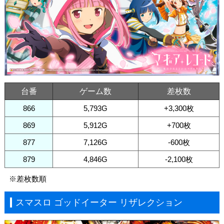
台番
ゲーム数
差枚数
866
5,793G
+3,300枚
869
5,912G
+700枚
877
7,126G
-600枚
879
4,846G
-2,100枚
※差枚数順
スマスロ ゴッドイーター リザレクション