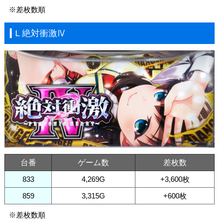
※差枚数順
L 絶対衝激Ⅳ
台番
ゲーム数
差枚数
833
4,269G
+3,600枚
859
3,315G
+600枚
※差枚数順