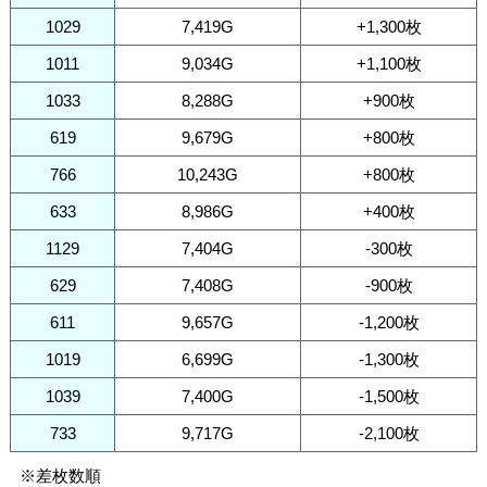
1029
7,419G
+1,300枚
1011
9,034G
+1,100枚
1033
8,288G
+900枚
619
9,679G
+800枚
766
10,243G
+800枚
633
8,986G
+400枚
1129
7,404G
-300枚
629
7,408G
-900枚
611
9,657G
-1,200枚
1019
6,699G
-1,300枚
1039
7,400G
-1,500枚
733
9,717G
-2,100枚
※差枚数順