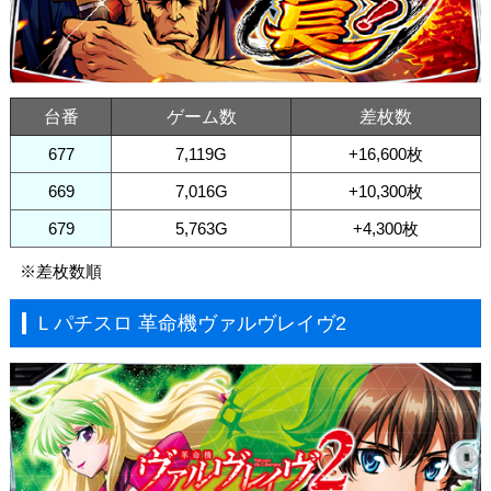
台番
ゲーム数
差枚数
677
7,119G
+16,600枚
669
7,016G
+10,300枚
679
5,763G
+4,300枚
※差枚数順
Ｌパチスロ 革命機ヴァルヴレイヴ2