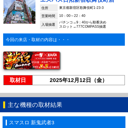
東京都新宿区歌舞伎町1-23-3
住所
10：00～22：40
営業時間
パチンコ→9：40から順番決め
入場抽選
スロット→777COMPASS抽選
今回の来店・取材の内容は・・・
取材日
2025年12月12日（金）
主な機種の取材結果
スマスロ 新鬼武者3