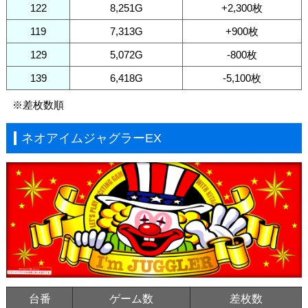
122
8,251G
+2,300枚
119
7,313G
+900枚
129
5,072G
-800枚
139
6,418G
-5,100枚
※差枚数順
ネオアイムジャグラーEX
台番
ゲーム数
差枚数