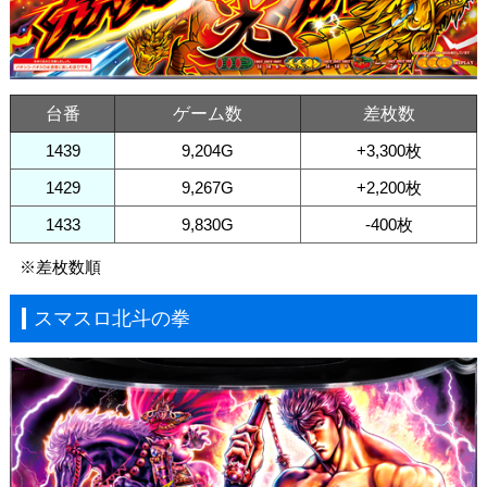
台番
ゲーム数
差枚数
1439
9,204G
+3,300枚
1429
9,267G
+2,200枚
1433
9,830G
-400枚
※差枚数順
スマスロ北斗の拳