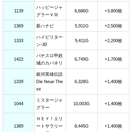
ハッピージャ
1139
6,686G
+3,800枚
グラーＶⅢ
1369
新ハナビ
5,911G
+2,500枚
ハイビリター
1333
9,411G
+2,200枚
ン-30
パチスロ甲鉄
1422
6,749G
+1,700枚
城のカバネリ
銀河英雄伝説
1339
Die Neue The
6,328G
+1,400枚
se
ミスタージャ
1044
10,003G
+1,400枚
グラー
ＨＥＹ！エリ
1389
ートサラリー
8,445G
+1,400枚