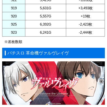
919
5,631G
+3,493枚
920
5,557G
+19枚
925
6,392G
-2,423枚
923
6,241G
-2,444枚
※差枚数順
パチスロ 革命機ヴァルヴレイヴ