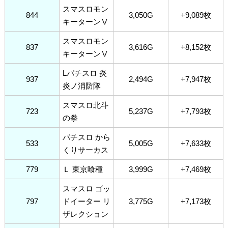
スマスロモン
844
3,050G
+9,089枚
キーターンⅤ
スマスロモン
837
3,616G
+8,152枚
キーターンⅤ
Lパチスロ 炎
937
2,494G
+7,947枚
炎ノ消防隊
スマスロ北斗
723
5,237G
+7,793枚
の拳
パチスロ から
533
5,005G
+7,633枚
くりサーカス
779
Ｌ 東京喰種
3,999G
+7,469枚
スマスロ ゴッ
797
ドイーター リ
3,775G
+7,173枚
ザレクション