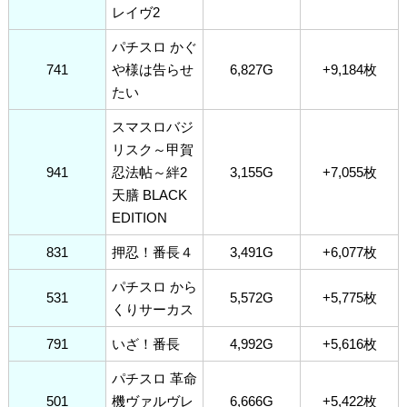
レイヴ2
パチスロ かぐ
741
や様は告らせ
6,827G
+9,184枚
たい
スマスロバジ
リスク～甲賀
941
忍法帖～絆2
3,155G
+7,055枚
天膳 BLACK
EDITION
831
押忍！番長４
3,491G
+6,077枚
パチスロ から
531
5,572G
+5,775枚
くりサーカス
791
いざ！番長
4,992G
+5,616枚
パチスロ 革命
501
機ヴァルヴレ
6,666G
+5,422枚