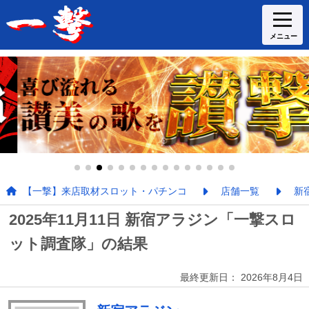
【一撃】来店取材スロット・パチンコ
店舗一覧
新
2025年11月11日 新宿アラジン「一撃スロ
ット調査隊」の結果
最終更新日：
2026年8月4日