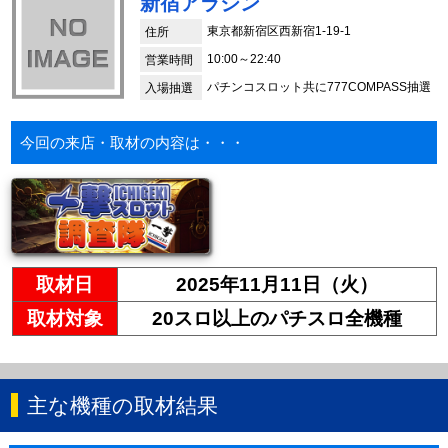
新宿アラジン
東京都新宿区西新宿1-19-1
住所
10:00～22:40
営業時間
パチンコスロット共に777COMPASS抽選
入場抽選
今回の来店・取材の内容は・・・
取材日
2025年11月11日（火）
取材対象
20スロ以上のパチスロ全機種
主な機種の取材結果