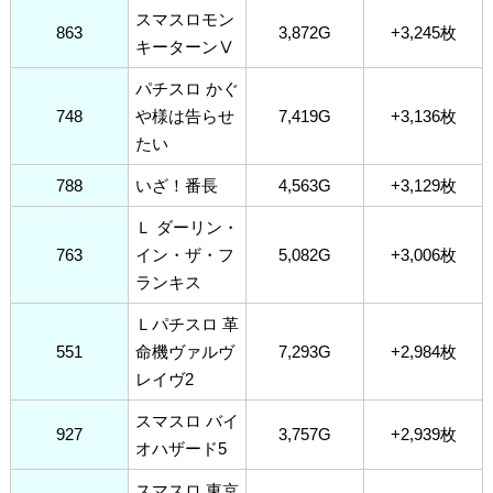
スマスロモン
863
3,872G
+3,245枚
キーターンⅤ
パチスロ かぐ
748
や様は告らせ
7,419G
+3,136枚
たい
788
いざ！番長
4,563G
+3,129枚
Ｌ ダーリン・
763
イン・ザ・フ
5,082G
+3,006枚
ランキス
Ｌパチスロ 革
551
命機ヴァルヴ
7,293G
+2,984枚
レイヴ2
スマスロ バイ
927
3,757G
+2,939枚
オハザード5
スマスロ 東京