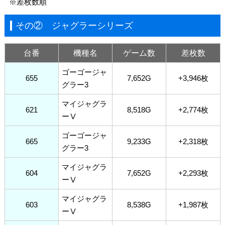
※差枚数順
その② ジャグラーシリーズ
台番
機種名
ゲーム数
差枚数
ゴーゴージャ
655
7,652G
+3,946枚
グラー3
マイジャグラ
621
8,518G
+2,774枚
ーⅤ
ゴーゴージャ
665
9,233G
+2,318枚
グラー3
マイジャグラ
604
7,652G
+2,293枚
ーⅤ
マイジャグラ
603
8,538G
+1,987枚
ーⅤ