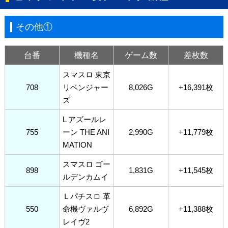
その他①
台番
機種名
ゲーム数
差枚数
スマスロ 東京
708
リベンジャー
8,026G
+16,391枚
ズ
L アズールレ
755
ーン THE ANI
2,990G
+11,779枚
MATION
スマスロ ゴー
898
1,831G
+11,545枚
ルデンカムイ
Ｌパチスロ 革
550
命機ヴァルヴ
6,892G
+11,388枚
レイヴ2