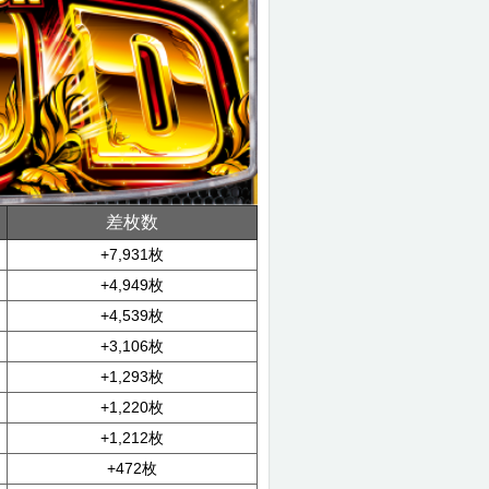
差枚数
+7,931枚
+4,949枚
+4,539枚
+3,106枚
+1,293枚
+1,220枚
+1,212枚
+472枚