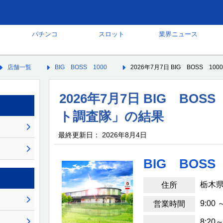
パチンコ
スロット
業界ニュース
店舗一覧
BIG BOSS 1000
2026年7月7日 BIG BOSS 
2026年7月7日 BIG BOS
ト調査隊」の結果
最終更新日：
2026年8月4日
BIG BOSS 
栃木県
住所
9:00 
営業時間
8:2