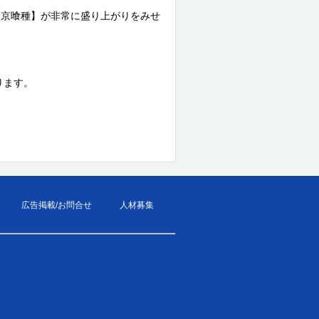
東京喰種】が非常に盛り上がりをみせ
ります。
広告掲載/お問合せ
人材募集