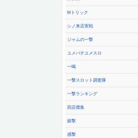
Мトリック
シノ来店実戦
ジャムの一撃
ユメパチユメスロ
一喝
一撃スロット調査隊
一撃ランキング
四店傑集
姫撃
感撃