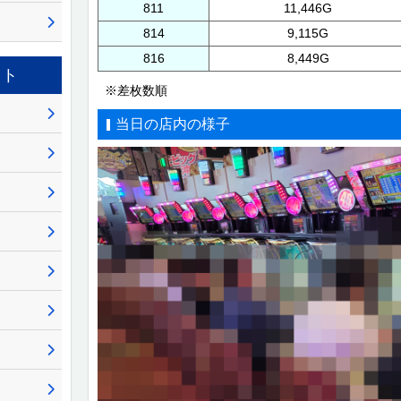
811
11,446G
814
9,115G
816
8,449G
スト
※差枚数順
当日の店内の様子