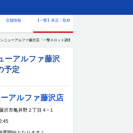
店舗情報
【一撃】来店・取材
ジャパンニューアルファ藤沢店「一撃スロット調査隊」の予定
ンニューアルファ藤沢
の予定
ューアルファ藤沢店
藤沢市亀井野２丁目４−１
2:45
～抽選開始となります！