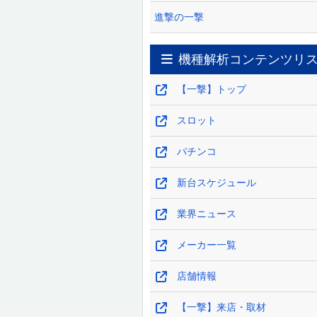
進撃の一撃
機種解析コンテンツリ
【一撃】トップ
スロット
パチンコ
新台スケジュール
業界ニュース
メーカー一覧
店舗情報
【一撃】来店・取材