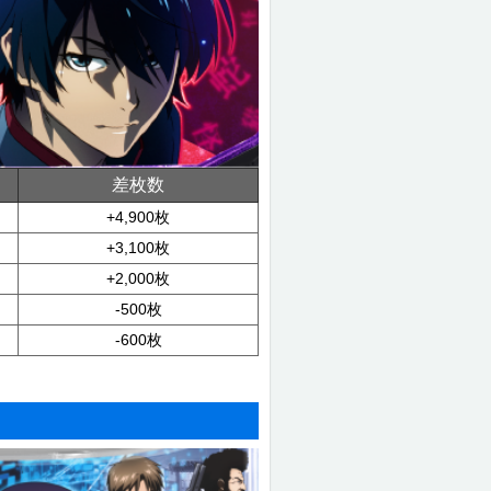
差枚数
+4,900枚
+3,100枚
+2,000枚
-500枚
-600枚