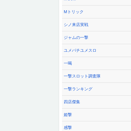
Мトリック
シノ来店実戦
ジャムの一撃
ユメパチユメスロ
一喝
一撃スロット調査隊
一撃ランキング
四店傑集
姫撃
感撃