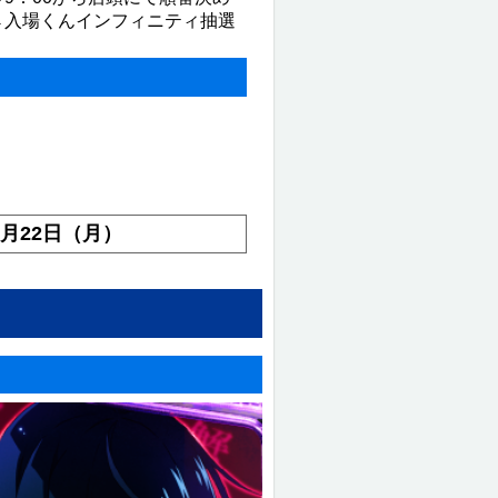
→入場くんインフィニティ抽選
年6月22日（月）