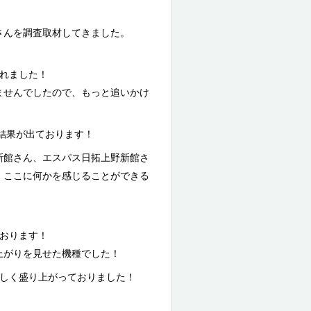
さんを調査取材してきました。
見られました！
ませんでしたので、もっと追いかけ
結果が出ております！
新館さん、エスパス日拓上野新館さ
、ここに何かを感じることができる
出ております！
上がりを見せた機種でした！
らしく盛り上がっておりました！