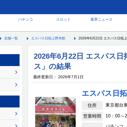
パチンコ
スロット
業界ニュース
店舗一覧
エスパス日拓上野本館
2026年6月22日 エスパス日
2026年6月22日 エスパス
ス」の結果
最終更新日：
2026年7月1日
エスパス日拓
東京都台東区
住所
10：00～
営業時間
パチンコ→