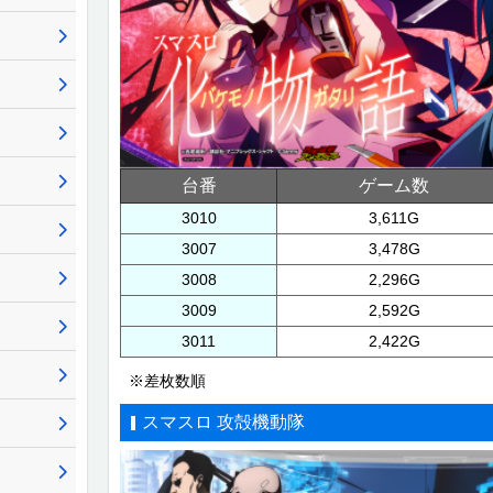
台番
ゲーム数
3010
3,611G
3007
3,478G
3008
2,296G
3009
2,592G
3011
2,422G
※差枚数順
スマスロ 攻殻機動隊