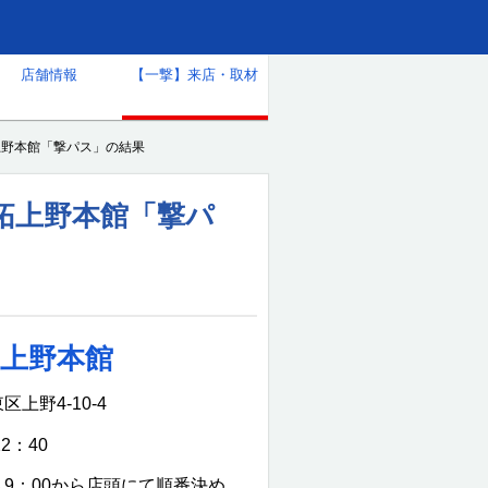
店舗情報
【一撃】来店・取材
拓上野本館「撃パス」の結果
日拓上野本館「撃パ
上野本館
上野4-10-4
22：40
9：00から店頭にて順番決め