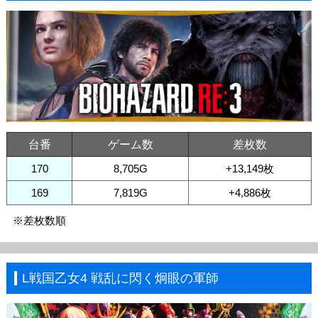
台番
ゲーム数
差枚数
170
8,705G
+13,149枚
169
7,819G
+4,886枚
※差枚数順
L戦国乙女4 戦乱に閃く炯眼の軍師