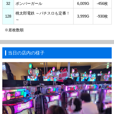
32
ボンバーガール
6,009G
-456枚
桃太郎電鉄 ～パチスロも定番！
128
3,999G
-930枚
～
※差枚数順
当日の店内の様子