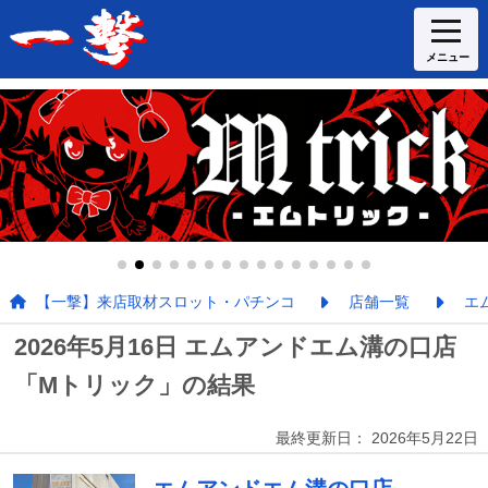
【一撃】来店取材スロット・パチンコ
店舗一覧
エ
2026年5月16日 エムアンドエム溝の口店
「Мトリック」の結果
最終更新日：
2026年5月22日