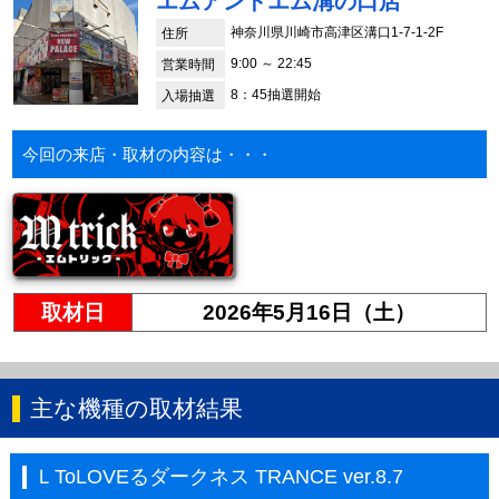
エムアンドエム溝の口店
神奈川県川崎市高津区溝口1-7-1-2F
住所
9:00 ～ 22:45
営業時間
8：45抽選開始
入場抽選
今回の来店・取材の内容は・・・
取材日
2026年5月16日（土）
主な機種の取材結果
ＬToLOVEるダークネス TRANCE ver.8.7