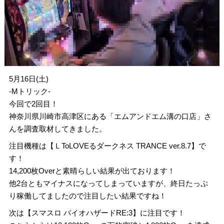
5月16日(土)
-Мトリック-
今回で2回目！
神奈川県川崎市高津区にある「エムアンドエム溝の口店」さ
んを調査取材してきました。
注目機種は【ＬToLOVEるダークネス TRANCE ver.8.7】で
す！
14,200枚Overと素晴らしい結果が出ております！
他2台ともマイナスになってしまっていますが、終日たっぷ
り稼働してましたので注目したい結果ですね！
次は【スマスロ バイオハザードRE:3】に注目です！