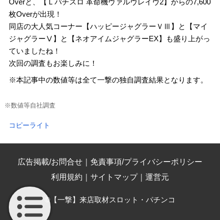
Overと、【Ｌパチスロ 革命機ヴァルヴレイヴ2】からの7,600
枚Overが出現！
同店の大人気コーナー【ハッピージャグラーＶⅢ】と【マイ
ジャグラーⅤ】と【ネオアイムジャグラーEX】も盛り上がっ
ていましたね！
次回の調査もお楽しみに！
※本記事中の数値等は全て一撃の独自調査結果となります。
※数値等自社調査
コピーライト
広告掲載/お問合せ
｜
免責事項/プライバシーポリシー
利用規約
｜
サイトマップ
｜
運営元
©【一撃】来店取材スロット・パチンコ