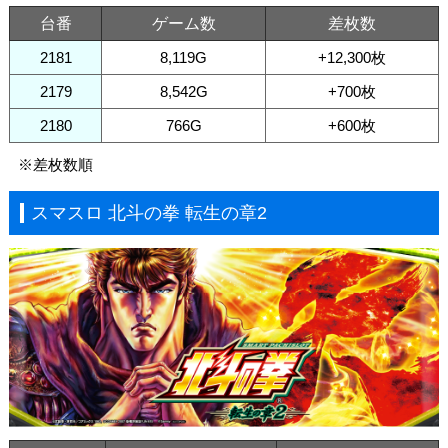
台番
ゲーム数
差枚数
2181
8,119G
+12,300枚
2179
8,542G
+700枚
2180
766G
+600枚
※差枚数順
スマスロ 北斗の拳 転生の章2