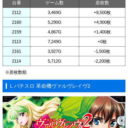
台番
ゲーム数
差枚数
2112
3,469G
+8,500枚
2160
5,290G
+4,900枚
2159
4,867G
+1,400枚
2113
7,249G
+0枚
2161
3,927G
-1,500枚
2114
5,712G
-2,200枚
※差枚数順
Ｌパチスロ 革命機ヴァルヴレイヴ2