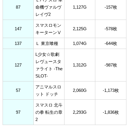
87
命機ヴァルヴ
1,127G
-157枚
レイヴ2
スマスロモン
147
2,125G
-578枚
キーターンⅤ
137
Ｌ 東京喰種
1,074G
-644枚
L少女☆歌劇
レヴュースタ
127
1,312G
-987枚
ァライト -The
SLOT-
アニマルスロ
57
2,060G
-1,173枚
ット ドッチ
スマスロ 北斗
97
の拳 転生の章
2,293G
-1,836枚
2