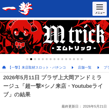
【一撃】来店取材スロット・パチンコ
店舗一覧
プ
2026年5月11日 プラザ上大岡アンドミラ
ージュ「超一撃×シノ来店・Youtubeライ
ブ」の結果
最終更新日：
2026年5月21日