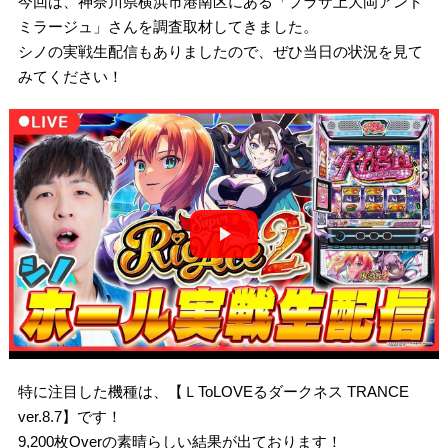
今回は、神奈川県横浜市港南区にある「プラザ上大岡アンド
ミラージュ」さんを調査取材してきました。
シノの実戦生配信もありましたので、ぜひ当日の状況を見て
みてください！
特に注目した機種は、【ＬToLOVEるダークネス TRANCE
ver.8.7】です！
9,200枚Overの素晴らしい結果が出ております！