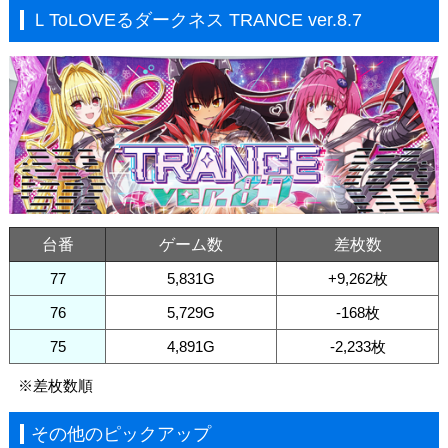
ＬToLOVEるダークネス TRANCE ver.8.7
台番
ゲーム数
差枚数
77
5,831G
+9,262枚
76
5,729G
-168枚
75
4,891G
-2,233枚
※差枚数順
その他のピックアップ