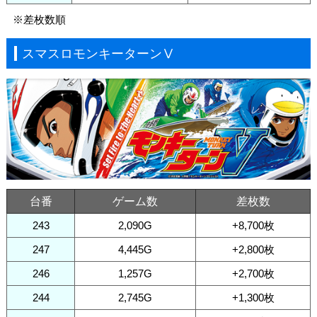
※差枚数順
スマスロモンキーターンⅤ
台番
ゲーム数
差枚数
243
2,090G
+8,700枚
247
4,445G
+2,800枚
246
1,257G
+2,700枚
244
2,745G
+1,300枚