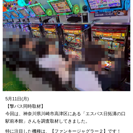
5月11日(月)
【撃パス同時取材】
今回は、神奈川県川崎市高津区にある「エスパス日拓溝の口
駅前本館」さんを調査取材してきました。
特に注目した機種は、【ファンキージャグラー２】です！