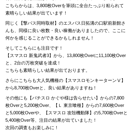
こちらからは、3,800枚Overを筆頭に全台たっぷり粘られて
素晴らしい結果が出ています！
同じく【撃パス同時取材】のエスパス日拓溝の口駅前新館さ
んも、同様に良い枚数・良い稼働がありましたので、ここに
何かを感じることができるかもしれません！
そしてこちらにも注目です！
【スマスロ 新鬼武者3】から、13,800枚Overに11,100枚Over
と、2台の万枚突破を達成！
こちらも素晴らしい結果が出ております。
さらにこちらも大人気機種の【スマスロモンキーターンⅤ】
から8,700枚Overと、良い結果がありますね！
その他にも【パチスロ かぐや様は告らせたい】からの7,800
枚Overと5,200枚Over、【Ｌ 東京喰種】からの7,600枚Over
と5,000枚Overや、【スマスロ 攻殻機動隊】の5,700枚Overと
5,400枚Over等、注目の結果が出ていました！
次回の調査もお楽しみに！