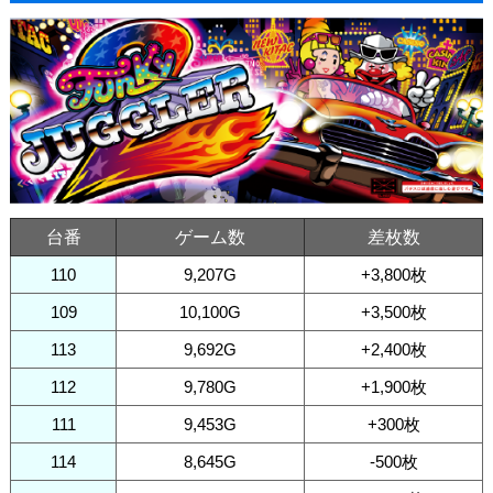
台番
ゲーム数
差枚数
110
9,207G
+3,800枚
109
10,100G
+3,500枚
113
9,692G
+2,400枚
112
9,780G
+1,900枚
111
9,453G
+300枚
114
8,645G
-500枚