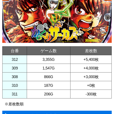
台番
ゲーム数
差枚数
312
3,355G
+5,400枚
309
1,547G
+4,000枚
308
866G
+3,000枚
310
187G
+0枚
311
206G
-300枚
※差枚数順