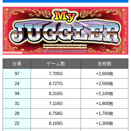
台番
ゲーム数
差枚数
97
7,705G
+2,600枚
24
8,727G
+2,500枚
94
8,316G
+2,100枚
31
7,116G
+1,800枚
28
6,758G
+1,700枚
22
8,169G
+1,300枚