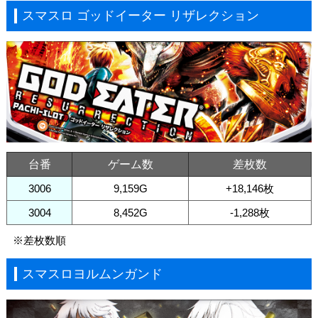
スマスロ ゴッドイーター リザレクション
台番
ゲーム数
差枚数
3006
9,159G
+18,146枚
3004
8,452G
-1,288枚
※差枚数順
スマスロヨルムンガンド