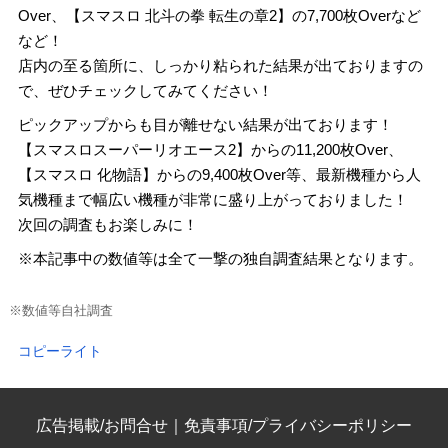
Over、【スマスロ 北斗の拳 転生の章2】の7,700枚Overなど
など！
店内の至る箇所に、しっかり粘られた結果が出ておりますの
で、ぜひチェックしてみてください！
ピックアップからも目が離せない結果が出ております！
【スマスロスーパーリオエース2】からの11,200枚Over、
【スマスロ 化物語】からの9,400枚Over等、最新機種から人
気機種まで幅広い機種が非常に盛り上がっておりました！
次回の調査もお楽しみに！
※本記事中の数値等は全て一撃の独自調査結果となります。
※数値等自社調査
コピーライト
広告掲載/お問合せ
｜
免責事項/プライバシーポリシー