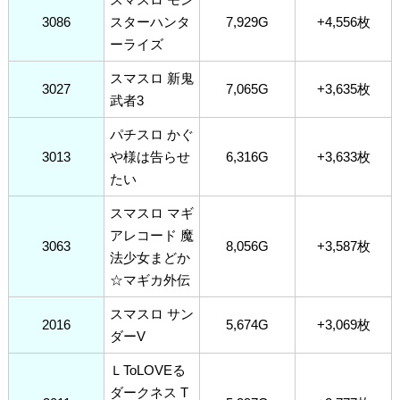
3086
スターハンタ
7,929G
+4,556枚
ーライズ
スマスロ 新鬼
3027
7,065G
+3,635枚
武者3
パチスロ かぐ
3013
や様は告らせ
6,316G
+3,633枚
たい
スマスロ マギ
アレコード 魔
3063
8,056G
+3,587枚
法少女まどか
☆マギカ外伝
スマスロ サン
2016
5,674G
+3,069枚
ダーV
ＬToLOVEる
ダークネス T