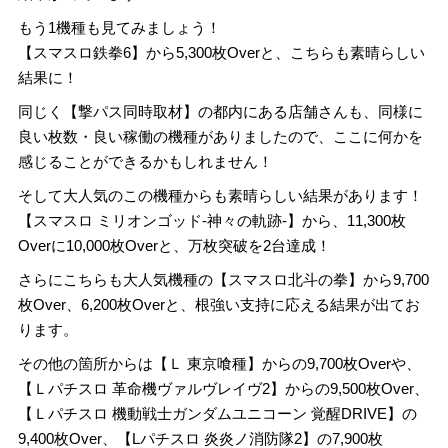
もう1機種も見てみましょう！
【スマスロ鉄拳6】から5,300枚Overと、こちらも素晴らしい
結果に！
同じく【撃パス同時取材】の都内にある店舗さんも、同様に
良い枚数・良い稼働の機種がありましたので、ここに何かを
感じることができるかもしれません！
そして大人気のこの機種からも素晴らしい結果があります！
【スマスロ ミリオンゴッド-神々の軌跡-】から、11,300枚
Overに10,000枚Overと、万枚突破を2台達成！
さらにこちらも大人気機種の【スマスロ北斗の拳】から9,700
枚Over、6,200枚Overと、根強い支持に応える結果が出てお
ります。
その他の箇所からは【Ｌ 東京喰種】からの9,700枚Overや、
【Ｌパチスロ 革命機ヴァルヴレイヴ2】からの9,500枚Over、
【Ｌパチスロ 機動戦士ガンダムユニコーン 覚醒DRIVE】の
9,400枚Over、【Lパチスロ 炎炎ノ消防隊2】の7,900枚