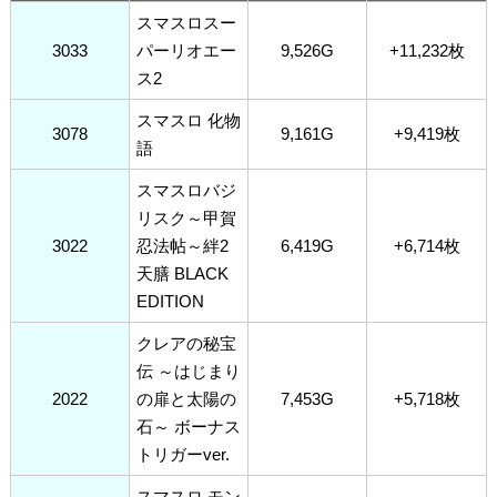
スマスロスー
3033
パーリオエー
9,526G
+11,232枚
ス2
スマスロ 化物
3078
9,161G
+9,419枚
語
スマスロバジ
リスク～甲賀
3022
忍法帖～絆2
6,419G
+6,714枚
天膳 BLACK
EDITION
クレアの秘宝
伝 ～はじまり
2022
の扉と太陽の
7,453G
+5,718枚
石～ ボーナス
トリガーver.
スマスロ モン