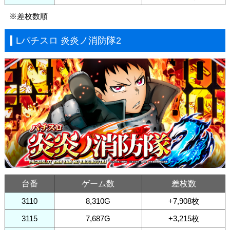
※差枚数順
Lパチスロ 炎炎ノ消防隊2
台番
ゲーム数
差枚数
3110
8,310G
+7,908枚
3115
7,687G
+3,215枚