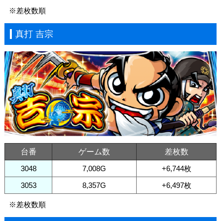
※差枚数順
真打 吉宗
台番
ゲーム数
差枚数
3048
7,008G
+6,744枚
3053
8,357G
+6,497枚
※差枚数順