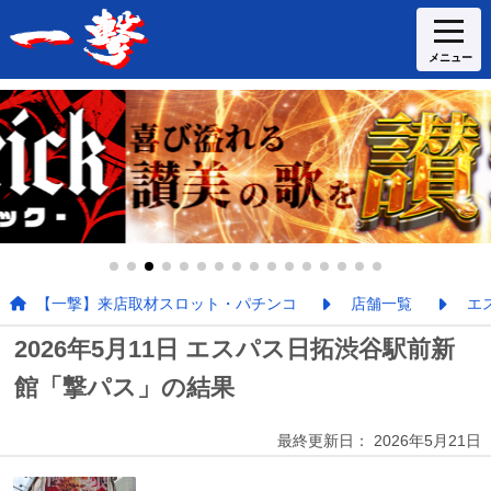
【一撃】来店取材スロット・パチンコ
店舗一覧
エ
2026年5月11日 エスパス日拓渋谷駅前新
館「撃パス」の結果
最終更新日：
2026年5月21日