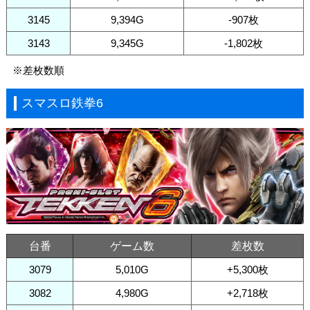
3145
9,394G
-907枚
3143
9,345G
-1,802枚
※差枚数順
スマスロ鉄拳6
台番
ゲーム数
差枚数
3079
5,010G
+5,300枚
3082
4,980G
+2,718枚