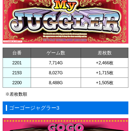
台番
ゲーム数
差枚数
2201
7,714G
+2,466枚
2193
8,027G
+1,715枚
2200
8,488G
+1,505枚
※差枚数順
ゴーゴージャグラー3