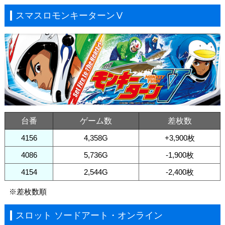
スマスロモンキーターンⅤ
台番
ゲーム数
差枚数
4156
4,358G
+3,900枚
4086
5,736G
-1,900枚
4154
2,544G
-2,400枚
※差枚数順
スロット ソードアート・オンライン