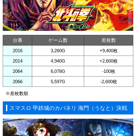
台番
ゲーム数
差枚数
2016
3,260G
+9,400枚
2014
4,940G
+2,600枚
2064
6,078G
-100枚
2066
5,597G
-2,600枚
※差枚数順
スマスロ 甲鉄城のカバネリ 海門（うなと）決戦