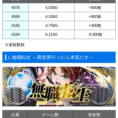
4076
5,030G
+800枚
4084
4,336G
+800枚
4166
3,794G
+400枚
4164
6,114G
-4,300枚
※差枚数順
L 無職転生 ～異世界行ったら本気だす～
台番
ゲーム数
差枚数