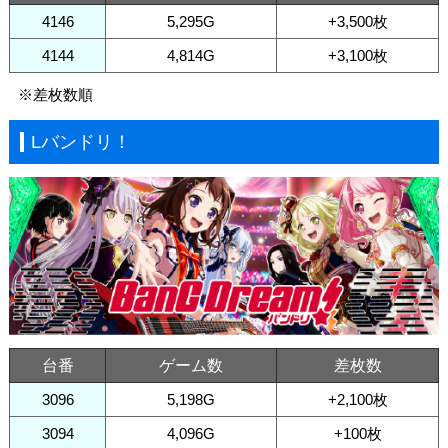
4146
5,295G
+3,500枚
4144
4,814G
+3,100枚
※差枚数順
Lバンドリ！
台番
ゲーム数
差枚数
3096
5,198G
+2,100枚
3094
4,096G
+100枚