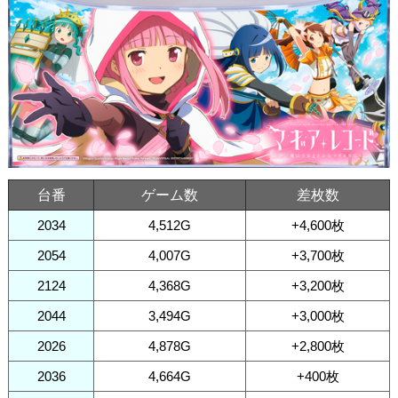
台番
ゲーム数
差枚数
2034
4,512G
+4,600枚
2054
4,007G
+3,700枚
2124
4,368G
+3,200枚
2044
3,494G
+3,000枚
2026
4,878G
+2,800枚
2036
4,664G
+400枚