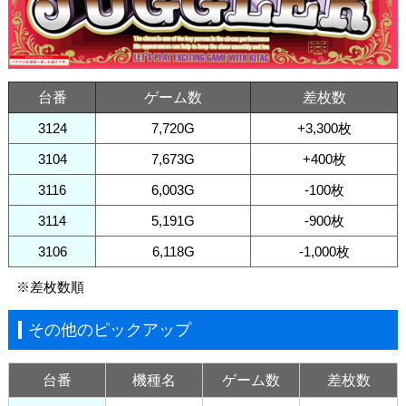
台番
ゲーム数
差枚数
3124
7,720G
+3,300枚
3104
7,673G
+400枚
3116
6,003G
-100枚
3114
5,191G
-900枚
3106
6,118G
-1,000枚
※差枚数順
その他のピックアップ
台番
機種名
ゲーム数
差枚数