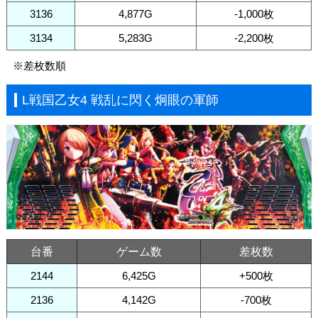
3136
4,877G
-1,000枚
3134
5,283G
-2,200枚
※差枚数順
L戦国乙女4 戦乱に閃く炯眼の軍師
台番
ゲーム数
差枚数
2144
6,425G
+500枚
2136
4,142G
-700枚