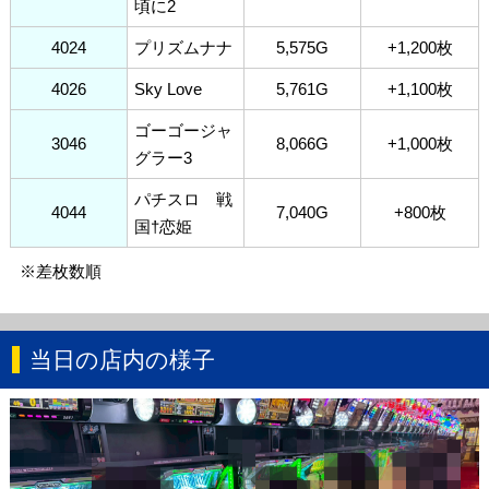
頃に2
4024
プリズムナナ
5,575G
+1,200枚
4026
Sky Love
5,761G
+1,100枚
ゴーゴージャ
3046
8,066G
+1,000枚
グラー3
パチスロ 戦
4044
7,040G
+800枚
国†恋姫
※差枚数順
当日の店内の様子