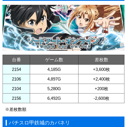
台番
ゲーム数
差枚数
2154
4,185G
+3,600枚
2106
4,897G
+2,400枚
2104
5,280G
+200枚
2156
6,492G
-2,600枚
※差枚数順
パチスロ甲鉄城のカバネリ