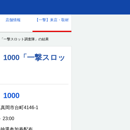
店舗情報
【一撃】来店・取材
1000「一撃スロット調査隊」の結果
S 1000「一撃スロッ
1000
真岡市台町4146-1
～ 23:00
0～抽選参加券配布