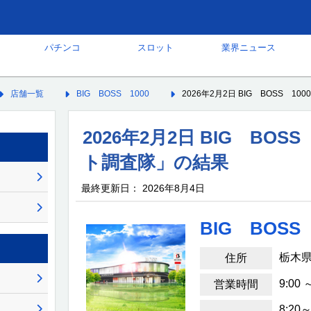
パチンコ
スロット
業界ニュース
店舗一覧
BIG BOSS 1000
2026年2月2日 BIG BOSS 
2026年2月2日 BIG BOS
ト調査隊」の結果
最終更新日：
2026年8月4日
BIG BOSS 
栃木県
住所
9:00 
営業時間
8:2