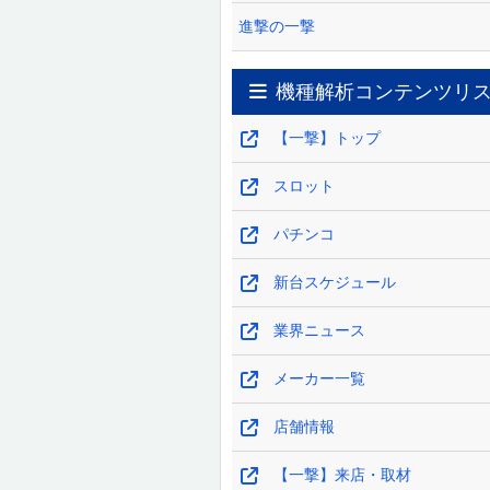
進撃の一撃
機種解析コンテンツリ
【一撃】トップ
スロット
パチンコ
新台スケジュール
業界ニュース
メーカー一覧
店舗情報
【一撃】来店・取材