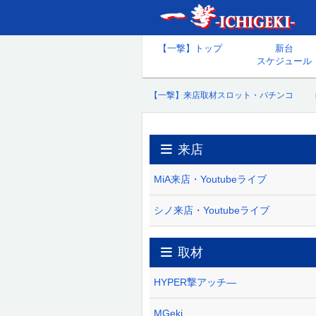
【一撃】トップ
新台
スケジュール
【一撃】来店取材スロット・パチンコ
来店
MiA来店・Youtubeライブ
シノ来店・Youtubeライブ
取材
HYPER撃アッチ―
MGeki