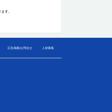
ります。
広告掲載/お問合せ
人材募集