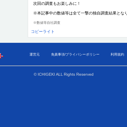
次回の調査もお楽しみに！
※本記事中の数値等は全て一撃の独自調査結果とな
※数値等自社調査
コピーライト
運営元
免責事項/プライバシーポリシー
利用規約
© ICHIGEKI ALL Rights Reserved