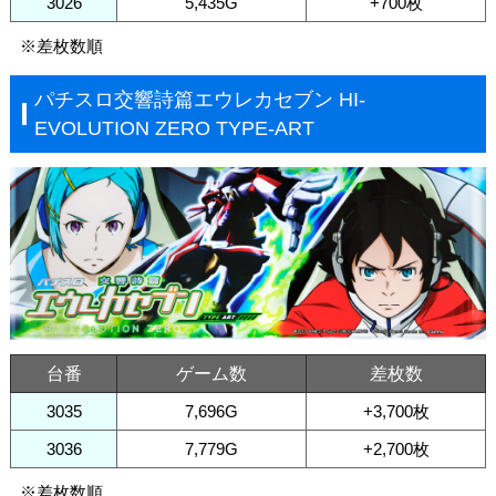
3026
5,435G
+700枚
※差枚数順
パチスロ交響詩篇エウレカセブン HI-
EVOLUTION ZERO TYPE-ART
台番
ゲーム数
差枚数
3035
7,696G
+3,700枚
3036
7,779G
+2,700枚
※差枚数順