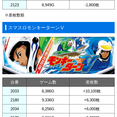
2123
8,949G
-1,800枚
※差枚数順
スマスロモンキーターンⅤ
台番
ゲーム数
差枚数
2033
8,386G
+10,100枚
2180
9,336G
+6,300枚
2034
8,256G
+6,000枚