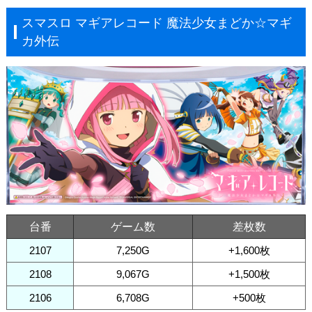
スマスロ マギアレコード 魔法少女まどか☆マギ
カ外伝
台番
ゲーム数
差枚数
2107
7,250G
+1,600枚
2108
9,067G
+1,500枚
2106
6,708G
+500枚