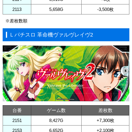
2113
5,658G
-3,500枚
※差枚数順
Ｌパチスロ 革命機ヴァルヴレイヴ2
台番
ゲーム数
差枚数
2151
8,427G
+7,300枚
2153
6,652G
+2,100枚