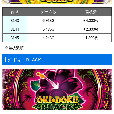
台番
ゲーム数
差枚数
3143
6,913G
+4,000枚
3144
5,435G
+2,300枚
3145
4,243G
-1,800枚
※差枚数順
沖ドキ！BLACK