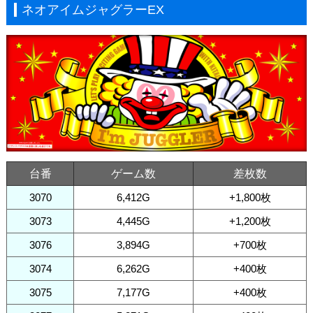
ネオアイムジャグラーEX
台番
ゲーム数
差枚数
3070
6,412G
+1,800枚
3073
4,445G
+1,200枚
3076
3,894G
+700枚
3074
6,262G
+400枚
3075
7,177G
+400枚