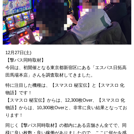
12月27日(土)
【撃パス同時取材】
今回は、初開催となる東京都新宿区にある「エスパス日拓高
田馬場本店」さんを調査取材してきました。
特に注目した機種は、【スマスロ 秘宝伝】と【スマスロ 化
物語】です！
【スマスロ 秘宝伝】からは、12,300枚Over、【スマスロ 化
物語】からは、10,300枚Overと、非常に良い結果となってお
ります！
同じく【撃パス同時取材】の都内にある店舗さん全てで、同
様に良い枚数・良い稼働がありましたので、ここに何かを感