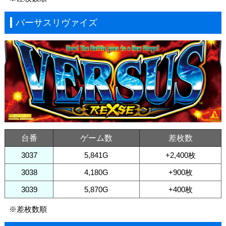
バーサスリヴァイズ
台番
ゲーム数
差枚数
3037
5,841G
+2,400枚
3038
4,180G
+900枚
3039
5,870G
+400枚
※差枚数順