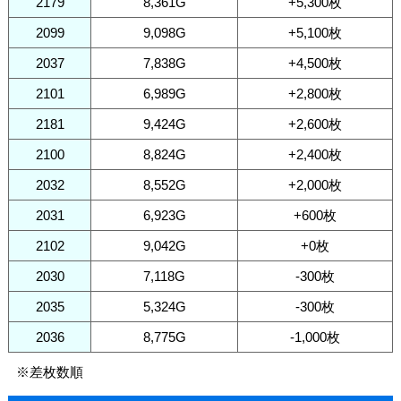
2179
8,361G
+5,300枚
2099
9,098G
+5,100枚
2037
7,838G
+4,500枚
2101
6,989G
+2,800枚
2181
9,424G
+2,600枚
2100
8,824G
+2,400枚
2032
8,552G
+2,000枚
2031
6,923G
+600枚
2102
9,042G
+0枚
2030
7,118G
-300枚
2035
5,324G
-300枚
2036
8,775G
-1,000枚
※差枚数順