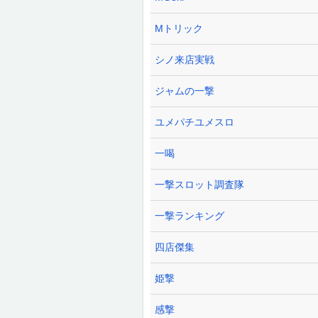
Мトリック
シノ来店実戦
ジャムの一撃
ユメパチユメスロ
一喝
一撃スロット調査隊
一撃ランキング
四店傑集
姫撃
感撃