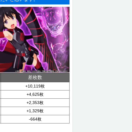
差枚数
+10,119枚
+4,625枚
+2,353枚
+1,329枚
-664枚