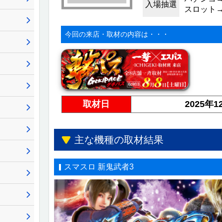
入場抽選
スロット→
今回の来店・取材の内容は・・・
取材日
2025年
主な機種の取材結果
スマスロ 新鬼武者3