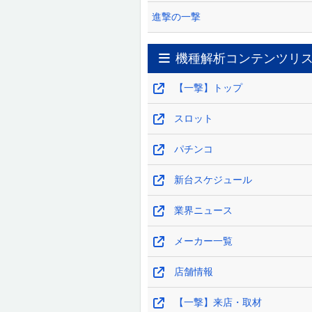
進撃の一撃
機種解析コンテンツリ
【一撃】トップ
スロット
パチンコ
新台スケジュール
業界ニュース
メーカー一覧
店舗情報
【一撃】来店・取材