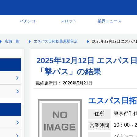
パチンコ
スロット
業界ニュース
店舗一覧
エスパス日拓秋葉原駅前店
2025年12月12日 エス
2025年12月12日 エスパ
「撃パス」の結果
最終更新日：
2026年5月21日
エスパス日拓
東京都千代
住所
10：00～
営業時間
パチンコ