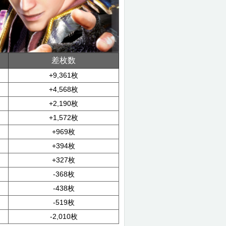
差枚数
+9,361枚
+4,568枚
+2,190枚
+1,572枚
+969枚
+394枚
+327枚
-368枚
-438枚
-519枚
-2,010枚