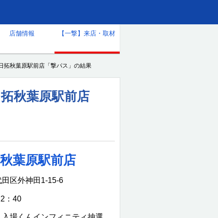
店舗情報
【一撃】来店・取材
パス日拓秋葉原駅前店「撃パス」の結果
ス日拓秋葉原駅前店
秋葉原駅前店
田区外神田1-15-6
22：40
→入場くんインフィニティ抽選