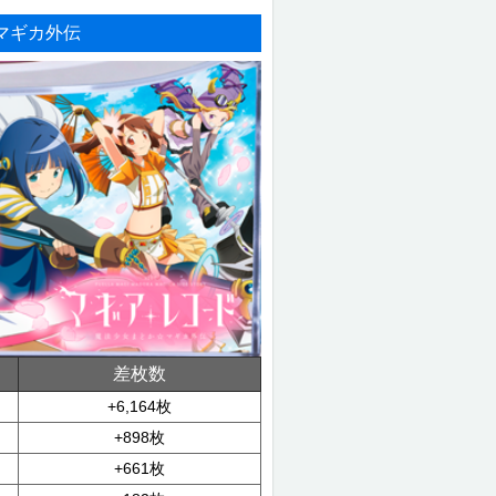
マギカ外伝
差枚数
+6,164枚
+898枚
+661枚